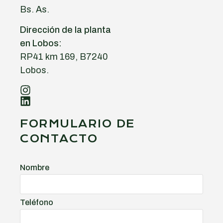
Bs. As.
Dirección de la planta
en Lobos:
RP41 km 169, B7240
Lobos.
FORMULARIO DE
CONTACTO
Nombre
Teléfono