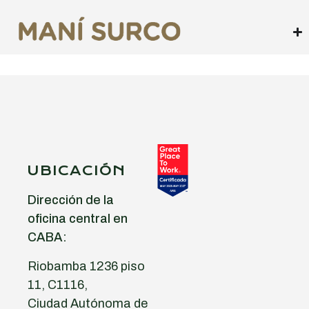
UBICACIÓN
Dirección de la
oficina central en
CABA:
Riobamba 1236 piso
11, C1116,
Ciudad Autónoma de